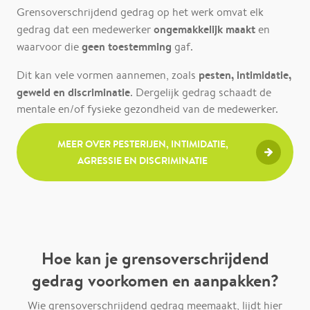
Grensoverschrijdend gedrag op het werk omvat elk
ongemakkelijk maakt
gedrag dat een medewerker
en
geen toestemming
waarvoor die
gaf.
pesten, intimidatie,
Dit kan vele vormen aannemen, zoals
geweld en discriminatie
. Dergelijk gedrag schaadt de
mentale en/of fysieke gezondheid van de medewerker.
MEER OVER PESTERIJEN, INTIMIDATIE,
AGRESSIE EN DISCRIMINATIE
Hoe kan je grensoverschrijdend
gedrag voorkomen en aanpakken?
Wie grensoverschrijdend gedrag meemaakt, lijdt hier