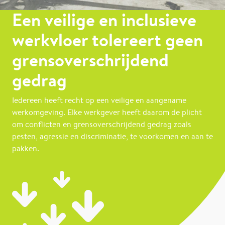
Een veilige en inclusieve
werkvloer tolereert geen
grensoverschrijdend
gedrag
Iedereen heeft recht op een veilige en aangename
werkomgeving. Elke werkgever heeft daarom de plicht
om conflicten en grensoverschrijdend gedrag zoals
pesten, agressie en discriminatie, te voorkomen en aan te
pakken.