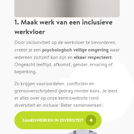
1. Maak werk van een inclusieve
werkvloer
Door inclusiviteit op de werkvloer te bevorderen,
psychologisch veilige
omgeving
creëer je een
waar
elkaar respecteert
iedereen zichzelf kan zijn en
.
Ongeacht leeftijd, afkomst, gender, ervaring of
beperking.
Zo krijgen vooroordelen, conflicten en
grensoverschrijdend gedrag minder kans. Je leest
er alles over op onze kenniswebsite rond
diversiteit en inclusie ‘Beter samenwerken’.
SAMENWERKEN IN DIVERSITEIT