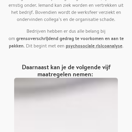
ernstig onder. Iemand kan ziek worden en vertrekken uit
het bedrijf. Bovendien wordt de werksfeer verziekt en
ondervinden collega’s en de organisatie schade.
Bedrijven hebben er dus alle belang bij
grensoverschrijdend gedrag te voorkomen en aan te
om
pakken
psychosociale risicoanalyse
. Dit begint met een
.
Daarnaast kan je de volgende vijf
maatregelen nemen: