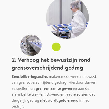
2. Verhoog het bewustzijn rond
grensoverschrijdend gedrag
Sensibiliseringsacties
maken medewerkers bewust
van grensoverschrijdend gedrag. Hierdoor durven
grenzen aan te geven
ze sneller hun
en aan de
alarmbel te trekken. Bovendien laat je zo zien dat
niet wordt getolereerd
dergelijk gedrag
in het
bedrijf.