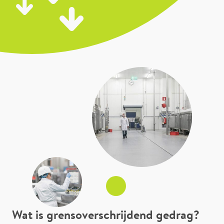
Wat is grensoverschrijdend gedrag?